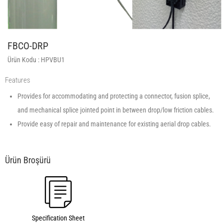
FBCO-DRP
Ürün Kodu :
HPVBU1
Features
Provides for accommodating and protecting a connector, fusion splice,
and mechanical splice jointed point in between drop/low friction cables.
Provide easy of repair and maintenance for existing aerial drop cables.
Specification Sheet