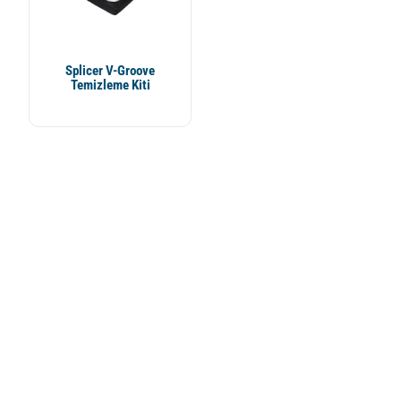
Splicer V-Groove
Temizleme Kiti