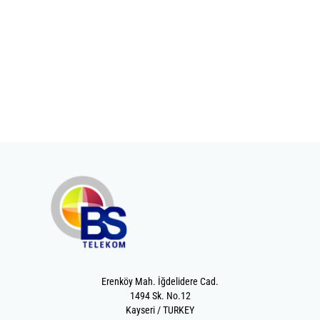
Erenköy Mah. İğdelidere Cad.
1494 Sk. No.12
Kayseri / TURKEY