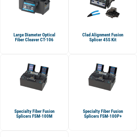
Large Diameter Optical
Clad Alignment Fusion
Fiber Cleaver CT-106
Splicer 45S Kit
Specialty Fiber Fusion
Specialty Fiber Fusion
Splicers FSM-100M
Splicers FSM-100P+