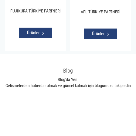
FUJIKURA TÜRKİYE PARTNERİ
AFL TÜRKİYE PARTNERİ
Ürünler
Ürünler
Blog
Blog'da Yeni
Gelişmelerden haberdar olmak ve güncel kalmak için blogumuzu takip edin