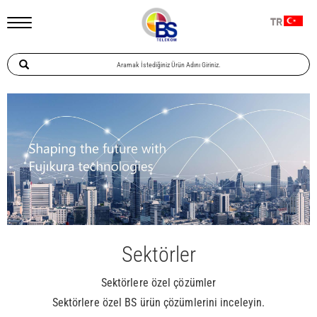
TR
Sektörler
Sektörlere özel çözümler
Sektörlere özel BS ürün çözümlerini inceleyin.